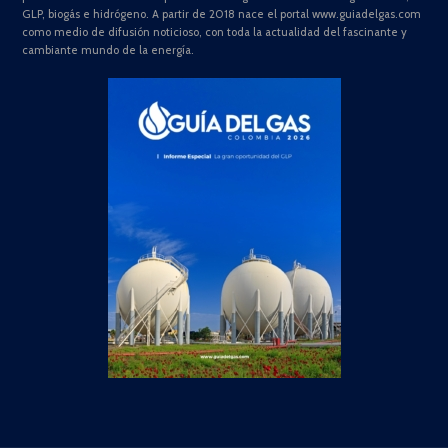
GLP, biogás e hidrógeno. A partir de 2018 nace el portal www.guiadelgas.com
como medio de difusión noticioso, con toda la actualidad del fascinante y
cambiante mundo de la energía.