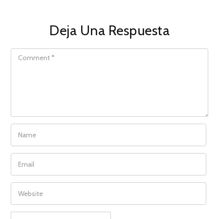
Deja Una Respuesta
COMMENT
NAME
EMAIL
WEBSITE