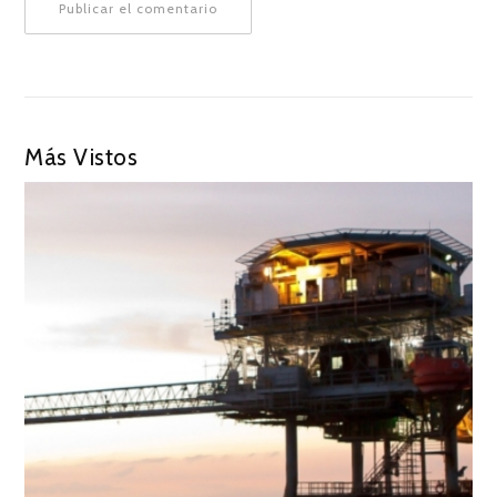
Más Vistos