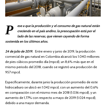
P
ese a que la producción y el consumo de gas natural están
creciendo en el país andino, la preocupación está por el
lado de las reservas, que vienen cayendo de forma
sostenida en los últimos años.
24 de julio de 2019.
Entre enero y junio de 2019, la producción
comercial de gas natural en Colombia alcanzó los 1.040 millones
de pies cúbicos promedio día (mpcd), un 8,6% más que en el
mismo periodo del 2018, cuando se registró una producción de
957 mpcd.
Específicamente, durante junio la producción promedio de este
hidrocarburo se ubicó en 1.042 mpcd, con un aumento del 0,6%
en comparación con el mismo mes de 2018 (1.036 mpcd), y un
aumento de 1,77% con respecto a mayo de 2019 (1.024 mpcd),
debido a una mayor demanda.