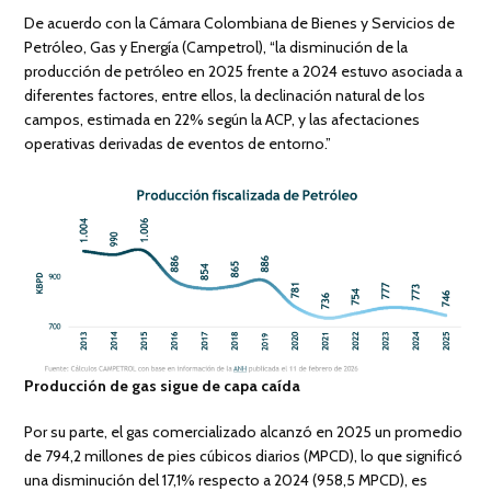
De acuerdo con la Cámara Colombiana de Bienes y Servicios de
Petróleo, Gas y Energía (Campetrol), “la disminución de la
producción de petróleo en 2025 frente a 2024 estuvo asociada a
diferentes factores, entre ellos, la declinación natural de los
campos, estimada en 22% según la ACP, y las afectaciones
operativas derivadas de eventos de entorno.”
Producción de gas sigue de capa caída
Por su parte, el gas comercializado alcanzó en 2025 un promedio
de 794,2 millones de pies cúbicos diarios (MPCD), lo que significó
una disminución del 17,1% respecto a 2024 (958,5 MPCD), es