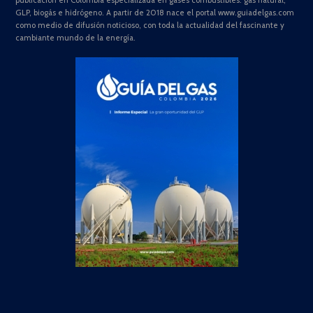
GLP, biogás e hidrógeno. A partir de 2018 nace el portal www.guiadelgas.com
como medio de difusión noticioso, con toda la actualidad del fascinante y
cambiante mundo de la energía.