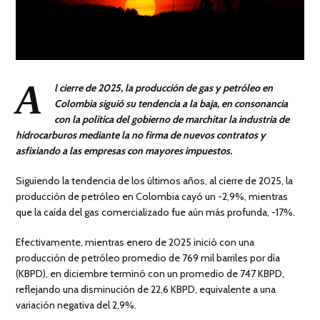
A
l cierre de 2025, la producción de gas y petróleo en
Colombia siguió su tendencia a la baja, en consonancia
con la política del gobierno de marchitar la industria de
hidrocarburos mediante la no firma de nuevos contratos y
asfixiando a las empresas con mayores impuestos.
Siguiendo la tendencia de los últimos años, al cierre de 2025, la
producción de petróleo en Colombia cayó un -2,9%, mientras
que la caída del gas comercializado fue aún más profunda, -17%.
Efectivamente, mientras enero de 2025 inició con una
producción de petróleo promedio de 769 mil barriles por día
(KBPD), en diciembre terminó con un promedio de 747 KBPD,
reflejando una disminución de 22,6 KBPD, equivalente a una
variación negativa del 2,9%.