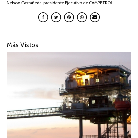
Nelson Castañeda, presidente Ejecutivo de CAMPETROL.
Más Vistos