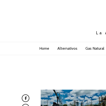
La 
Home
Alternativos
Gas Natural