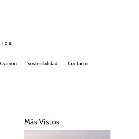
tica
Opinión
Sostenibilidad
Contacto
Más Vistos