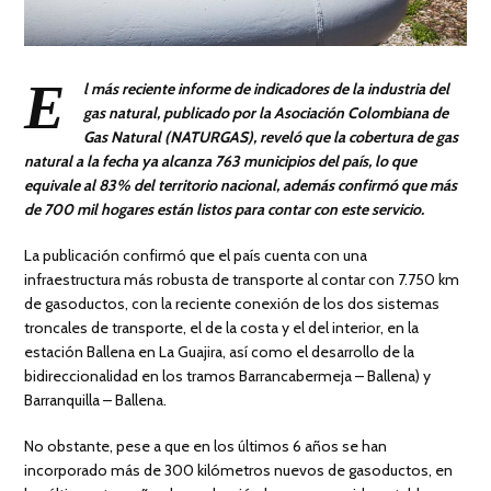
E
l más reciente informe de indicadores de la industria del
gas natural, publicado por la Asociación Colombiana de
Gas Natural (NATURGAS), reveló que la cobertura de gas
natural a la fecha ya alcanza 763 municipios del país, lo que
equivale al 83% del territorio nacional, además confirmó que más
de 700 mil hogares están listos para contar con este servicio.
La publicación confirmó que el país cuenta con una
infraestructura más robusta de transporte al contar con 7.750 km
de gasoductos, con la reciente conexión de los dos sistemas
troncales de transporte, el de la costa y el del interior, en la
estación Ballena en La Guajira, así como el desarrollo de la
bidireccionalidad en los tramos Barrancabermeja – Ballena) y
Barranquilla – Ballena.
No obstante, pese a que en los últimos 6 años se han
incorporado más de 300 kilómetros nuevos de gasoductos, en