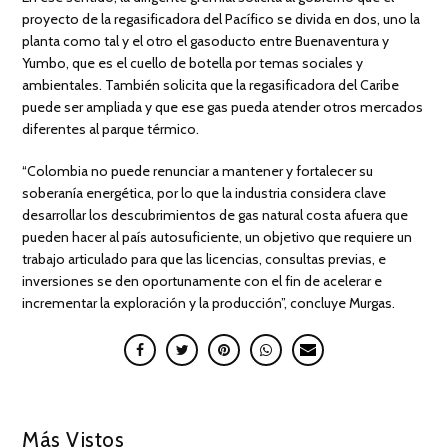
proyecto de la regasificadora del Pacífico se divida en dos, uno la
planta como tal y el otro el gasoducto entre Buenaventura y
Yumbo, que es el cuello de botella por temas sociales y
ambientales. También solicita que la regasificadora del Caribe
puede ser ampliada y que ese gas pueda atender otros mercados
diferentes al parque térmico.
“Colombia no puede renunciar a mantener y fortalecer su
soberanía energética, por lo que la industria considera clave
desarrollar los descubrimientos de gas natural costa afuera que
pueden hacer al país autosuficiente, un objetivo que requiere un
trabajo articulado para que las licencias, consultas previas, e
inversiones se den oportunamente con el fin de acelerar e
incrementar la exploración y la producción”, concluye Murgas.
Más Vistos