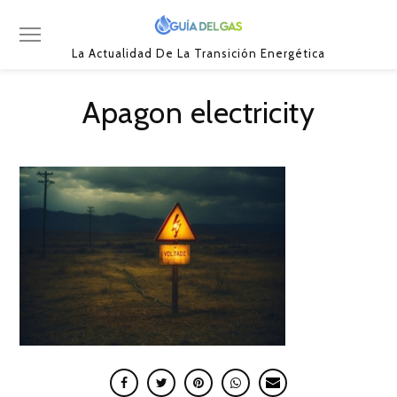
La Actualidad De La Transición Energética
Apagon electricity