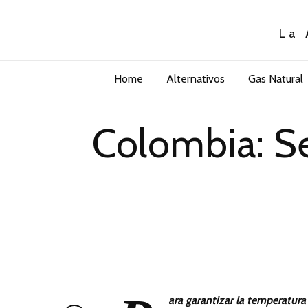
La 
Home
Alternativos
Gas Natural
Colombia: Se
ara garantizar la temperatu