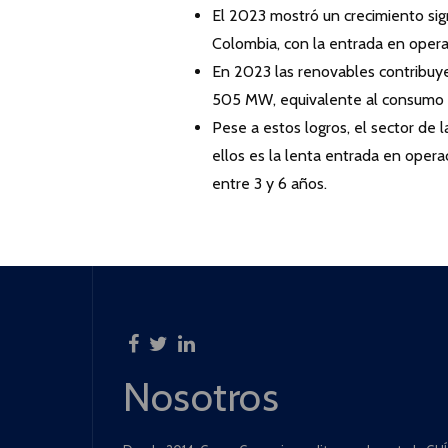
El 2023 mostró un crecimiento sig
Colombia, con la entrada en oper
En 2023 las renovables contribuye
505 MW, equivalente al consumo 
Pese a estos logros, el sector de
ellos es la lenta entrada en oper
entre 3 y 6 años.
Nosotros