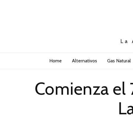
La 
Home
Alternativos
Gas Natural
Comienza el 
La