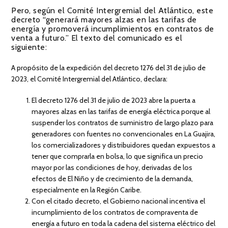
Pero, según el Comité Intergremial del Atlántico, este
decreto “generará mayores alzas en las tarifas de
energía y promoverá incumplimientos en contratos de
venta a futuro.” El texto del comunicado es el
siguiente:
A propósito de la expedición del decreto 1276 del 31 de julio de
2023, el Comité Intergremial del Atlántico, declara:
El decreto 1276 del 31 de julio de 2023 abre la puerta a
mayores alzas en las tarifas de energía eléctrica porque al
suspender los contratos de suministro de largo plazo para
generadores con fuentes no convencionales en La Guajira,
los comercializadores y distribuidores quedan expuestos a
tener que comprarla en bolsa, lo que significa un precio
mayor por las condiciones de hoy, derivadas de los
efectos de El Niño y de crecimiento de la demanda,
especialmente en la Región Caribe.
Con el citado decreto, el Gobierno nacional incentiva el
incumplimiento de los contratos de compraventa de
energía a futuro en toda la cadena del sistema eléctrico del