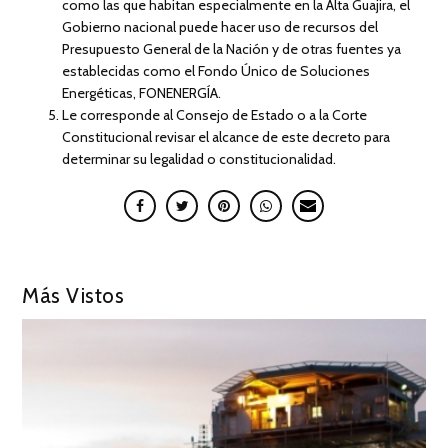
como las que habitan especialmente en la Alta Guajira, el
Gobierno nacional puede hacer uso de recursos del
Presupuesto General de la Nación y de otras fuentes ya
establecidas como el Fondo Único de Soluciones
Energéticas, FONENERGÍA.
Le corresponde al Consejo de Estado o a la Corte
Constitucional revisar el alcance de este decreto para
determinar su legalidad o constitucionalidad.
Más Vistos