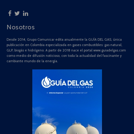
Nosotros
Desde 2014, Grupo Comunicar edita anualmente la GUÍA DEL GAS, única
publicación en Colombia especializada en gases combustibles: gas natural,
GLP, biogás e hidrógeno. A partir de 2018 nace el portal www.guiadelgas.com
como medio de difusión noticioso, con toda la actualidad del fascinante y
cambiante mundo de la energía.