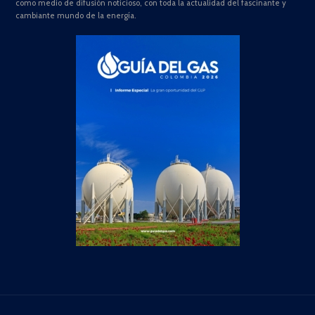
como medio de difusión noticioso, con toda la actualidad del fascinante y
cambiante mundo de la energía.