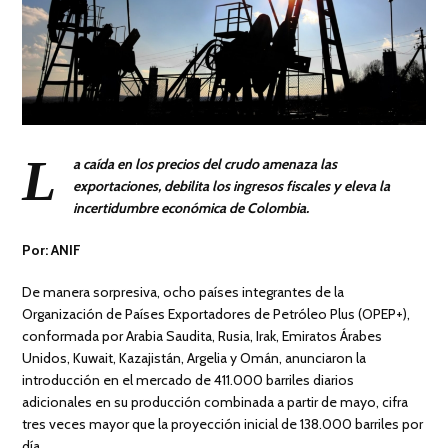
L
a caída en los precios del crudo amenaza las
exportaciones, debilita los ingresos fiscales y eleva la
incertidumbre económica de Colombia.
Por: ANIF
De manera sorpresiva, ocho países integrantes de la
Organización de Países Exportadores de Petróleo Plus (OPEP+),
conformada por Arabia Saudita, Rusia, Irak, Emiratos Árabes
Unidos, Kuwait, Kazajistán, Argelia y Omán, anunciaron la
introducción en el mercado de 411.000 barriles diarios
adicionales en su producción combinada a partir de mayo, cifra
tres veces mayor que la proyección inicial de 138.000 barriles por
día.