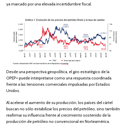
ya marcado por una elevada incertidumbre fiscal.
Desde una perspectiva geopolítica, el giro estratégico de la
OPEP+ puede interpretarse como una respuesta coordinada
frente a las tensiones comerciales impulsadas por Estados
Unidos.
Al acelerar el aumento de su producción, los países del cártel
buscan no sólo estabilizar los precios del petróleo, sino también
reafirmar su influencia frente al crecimiento sostenido de la
producción de petróleo no convencional en Norteamérica.