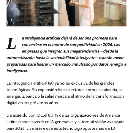
L
a inteligencia artificial dejará de ser una promesa para
convertirse en el motor de competitividad en 2026. Las
empresas que integren sus megatendencias —desde la
automatización hasta la sostenibilidad inteligente— estarán mejor
preparadas para liderar un mercado impulsado por datos, energía e
inteligencia.
La inteligencia artificial (IA) ya no es exclusiva de las grandes
tecnológicas. Su expansión hacia sectores como la industria, la
energía, la banca o la salud marcará el ritmo de la transformación
digital en los próximos años.
De acuerdo con IDC,el 80 % de las organizaciones de América
Latina planea invertir en IA generativa y automatización avanzada
para 2026, y se prevé que esta tecnología aporte más de 1,3