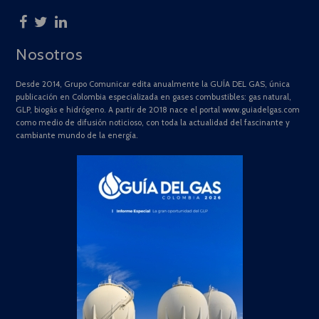
Nosotros
Desde 2014, Grupo Comunicar edita anualmente la GUÍA DEL GAS, única
publicación en Colombia especializada en gases combustibles: gas natural,
GLP, biogás e hidrógeno. A partir de 2018 nace el portal www.guiadelgas.com
como medio de difusión noticioso, con toda la actualidad del fascinante y
cambiante mundo de la energía.