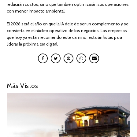
reducirán costos, sino que también optimizarán sus operaciones
con menor impacto ambiental.
El 2026 será el año en que la IA deje de ser un complemento y se
convierta en el núcleo operativo de los negocios. Las empresas
que hoy ya están recorriendo este camino, estarán listas para
liderar la próxima era digital.
Más Vistos