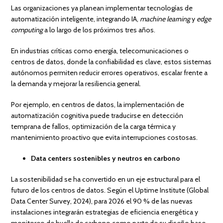
Las organizaciones ya planean implementar tecnologías de
automatización inteligente, integrando IA,
machine learning
y
edge
computing
a lo largo de los próximos tres años.
En industrias críticas como energía, telecomunicaciones o
centros de datos, donde la confiabilidad es clave, estos sistemas
autónomos permiten reducir errores operativos, escalar frente a
la demanda y mejorar la resiliencia general.
Por ejemplo, en centros de datos, la implementación de
automatización cognitiva puede traducirse en detección
temprana de fallos, optimización de la carga térmica y
mantenimiento proactivo que evita interrupciones costosas.
Data centers sostenibles y neutros en carbono
La sostenibilidad se ha convertido en un eje estructural para el
futuro de los centros de datos. Según el Uptime Institute (Global
Data Center Survey, 2024), para 2026 el 90 % de las nuevas
instalaciones integrarán estrategias de eficiencia energética y