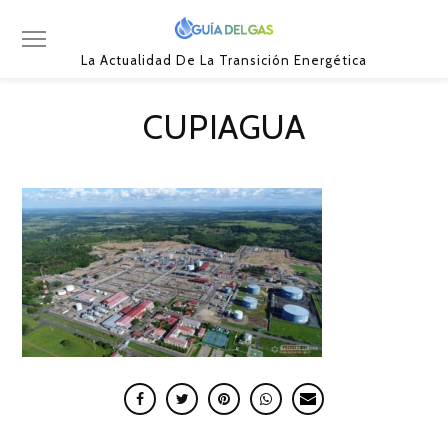
La Actualidad De La Transición Energética
CUPIAGUA