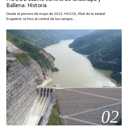
Ballena: Historia
FEBRERO
DE
Desde el primero de mayo de 2022, HOCOL, filial de la estatal
2026
Ecopetrol, se hizo al control de los campos …
02