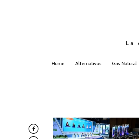
La 
Home
Alternativos
Gas Natural