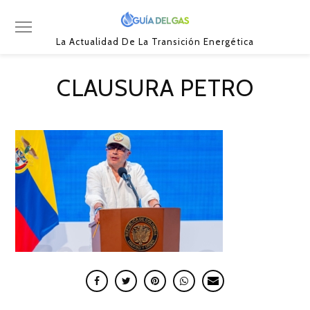
La Actualidad De La Transición Energética
CLAUSURA PETRO