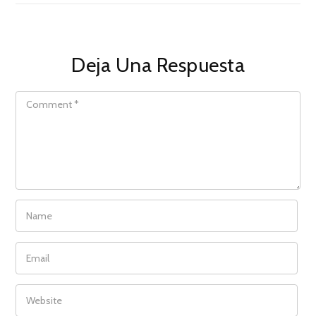
Deja Una Respuesta
COMMENT
NAME
EMAIL
WEBSITE