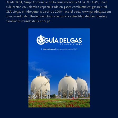
Desde 2014, Grupo Comunicar edita anualmente la GUÍA DEL GAS, única
publicación en Colombia especializada en gases combustibles: gas natural,
GLP, biogás e hidrógeno. A partir de 2018 nace el portal www.guiadelgas.com
como medio de difusión noticioso, con toda la actualidad del fascinante y
cambiante mundo de la energía.