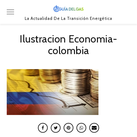
La Actualidad De La Transición Energética
Ilustracion Economia-
colombia