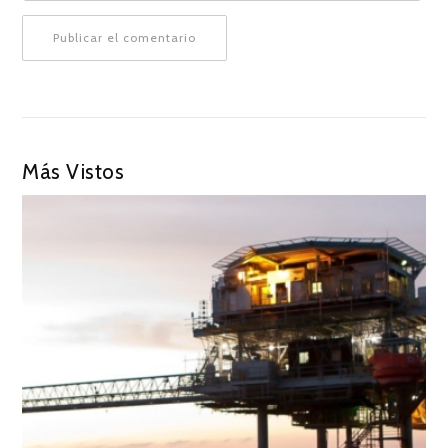
Más Vistos