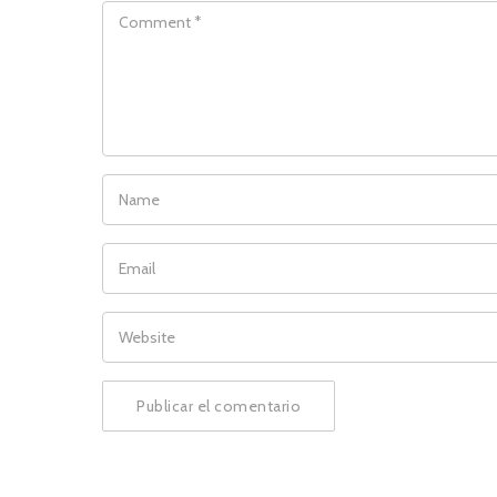
COMMENT
NAME
EMAIL
WEBSITE