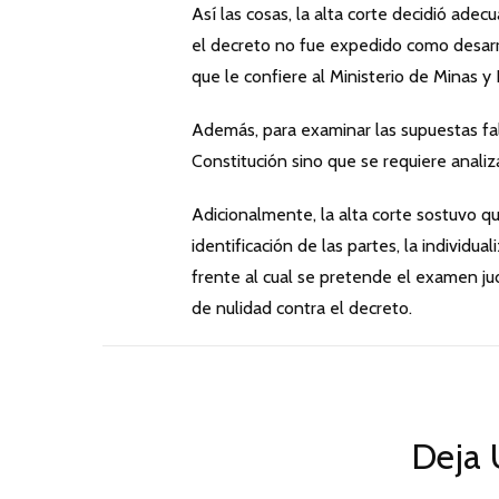
Así las cosas, la alta corte decidió ade
el decreto no fue expedido como desarro
que le confiere al Ministerio de Minas y
Además, para examinar las supuestas fal
Constitución sino que se requiere analiz
Adicionalmente, la alta corte sostuvo qu
identificación de las partes, la individu
frente al cual se pretende el examen jud
de nulidad contra el decreto.
Deja 