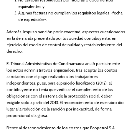
equivalentes y
Algunas facturas no cumplían los requisitos legales -fecha
de expedición-.
Además, impuso sanción por inexactitud, aspectos cuestionados
en la demanda presentada por la sociedad contribuyente, en
ejercicio del medio de control de nulidad y restablecimiento del
derecho.
El Tribunal Administrativo de Cundinamarca anuló parcialmente
los actos administrativos enjuiciados, tras aceptar los costos
asociados con el pago realizado a los trabajadores
independientes, pues, para el período fiscalizado (2012), el
contribuyente no tenía que verificar el cumplimiento de las
obligaciones con el sistema de la protección social, deber
exigible solo a partir del 2013. El reconocimiento de ese rubro dio
lugar a la reducción de la sanción por inexactitud, de forma
proporcional a la glosa.
Frente al desconocimiento de los costos que Ecopetrol S.A.