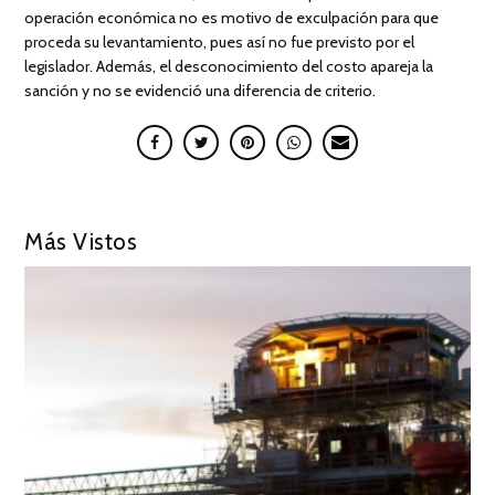
operación económica no es motivo de exculpación para que
proceda su levantamiento, pues así no fue previsto por el
legislador. Además, el desconocimiento del costo apareja la
sanción y no se evidenció una diferencia de criterio.
Más Vistos