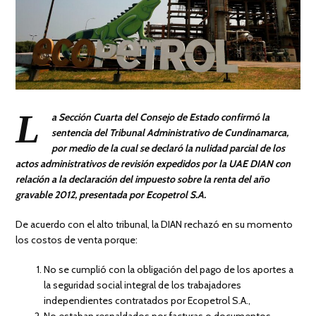
L
a Sección Cuarta del Consejo de Estado confirmó la
sentencia del Tribunal Administrativo de Cundinamarca,
por medio de la cual se declaró la nulidad parcial de los
actos administrativos de revisión expedidos por la UAE DIAN con
relación a la declaración del impuesto sobre la renta del año
gravable 2012, presentada por Ecopetrol S.A.
De acuerdo con el alto tribunal, la DIAN rechazó en su momento
los costos de venta porque:
No se cumplió con la obligación del pago de los aportes a
la seguridad social integral de los trabajadores
independientes contratados por Ecopetrol S.A.,
No estaban respaldados por facturas o documentos