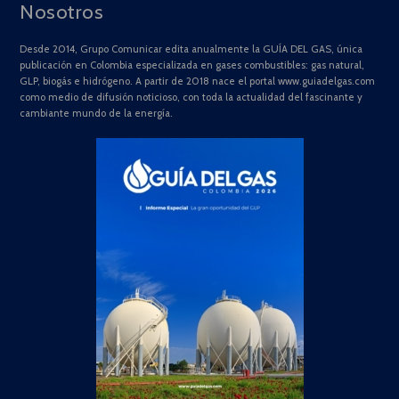
Nosotros
Desde 2014, Grupo Comunicar edita anualmente la GUÍA DEL GAS, única
publicación en Colombia especializada en gases combustibles: gas natural,
GLP, biogás e hidrógeno. A partir de 2018 nace el portal www.guiadelgas.com
como medio de difusión noticioso, con toda la actualidad del fascinante y
cambiante mundo de la energía.