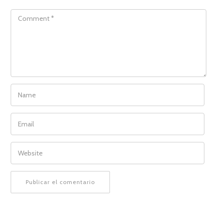
COMMENT
NAME
EMAIL
WEBSITE