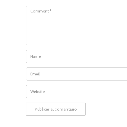
COMMENT
NAME
EMAIL
WEBSITE