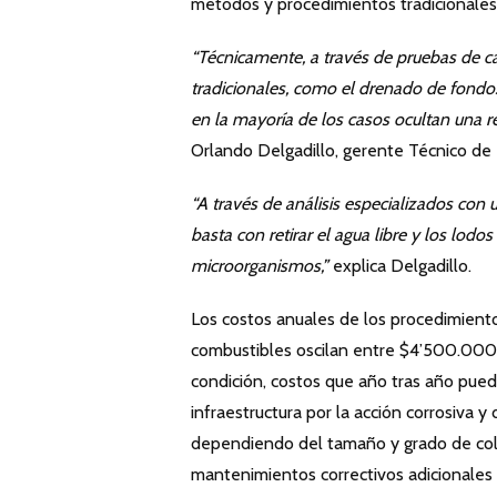
métodos y procedimientos tradicionales
“Técnicamente, a través de pruebas de 
tradicionales, como el drenado de fondo
en la mayoría de los casos ocultan una r
Orlando Delgadillo, gerente Técnico de
“A través de análisis especializados co
basta con retirar el agua libre y los lodo
microorganismos,”
explica Delgadillo.
Los costos anuales de los procedimient
combustibles oscilan entre $4’500.00
condición, costos que año tras año pued
infraestructura por la acción corrosiva y
dependiendo del tamaño y grado de col
mantenimientos correctivos adicionales