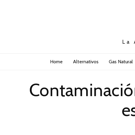
La 
Home
Alternativos
Gas Natural
Contaminación
e