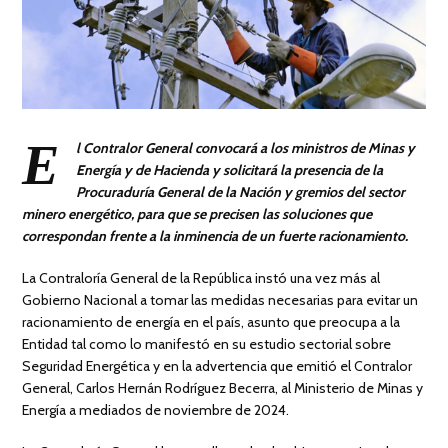
E
l Contralor General convocará a los ministros de Minas y
Energía y de Hacienda y solicitará la presencia de la
Procuraduría General de la Nación y gremios del sector
minero energético, para que se precisen las soluciones que
correspondan frente a la inminencia de un fuerte racionamiento.
La Contraloría General de la República instó una vez más al
Gobierno Nacional a tomar las medidas necesarias para evitar un
racionamiento de energía en el país, asunto que preocupa a la
Entidad tal como lo manifestó en su estudio sectorial sobre
Seguridad Energética y en la advertencia que emitió el Contralor
General, Carlos Hernán Rodríguez Becerra, al Ministerio de Minas y
Energía a mediados de noviembre de 2024.