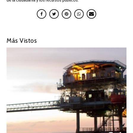
de la ciudadanía y los recursos públicos.
Más Vistos