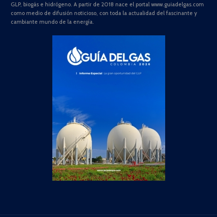
GLP, biogás e hidrógeno. A partir de 2018 nace el portal www.guiadelgas.com
como medio de difusión noticioso, con toda la actualidad del fascinante y
cambiante mundo de la energía.