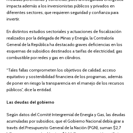
impacta además a los inversionistas públicos y privados en
diferentes sectores, que requieren seguridad y confianza para
invertir.
En distintos estudios sectoriales y actuaciones de fiscalización
realizados por la delegada de Minas y Energía, la Contraloría
General de la República ha destacado graves deficiencias en los
esquemas de subsidios destinados a tarifas de electricidad, gas
combustible por redes y gas en cilindros.
“Tales fallas comprometen los objetivos de calidad, acceso
equitativo y sostenibilidad financiera de los programas, además
de poner en riesgo la transparencia en el manejo de los recursos
públicos”, dice la entidad.
Las deudas del gobierno
Según datos del Comité Intergremial de Energía y Gas, las deudas
acumuladas por subsidios, que el Gobierno Nacional debía girar a
través del Presupuesto General de la Nación (PGN), suman $2,7