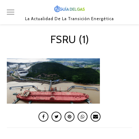
La Actualidad De La Transición Energética
FSRU (1)