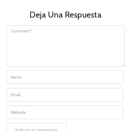
Deja Una Respuesta
COMMENT
NAME
EMAIL
WEBSITE