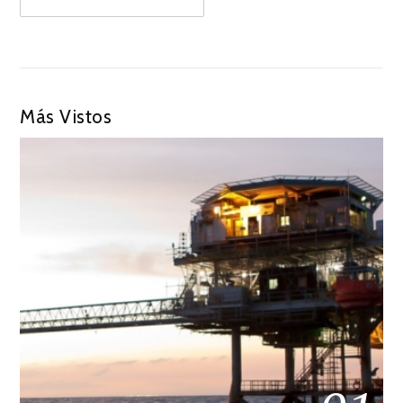
Más Vistos