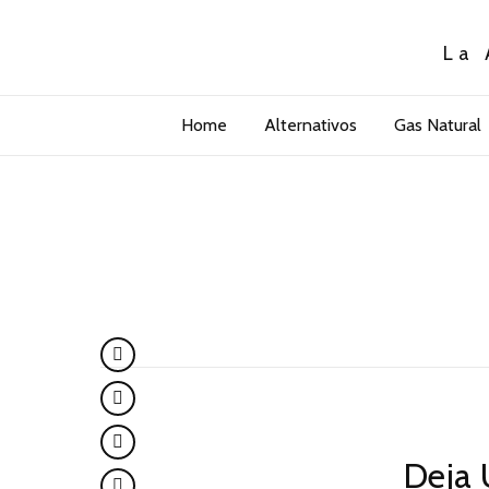
La 
Home
Alternativos
Gas Natural
Deja 