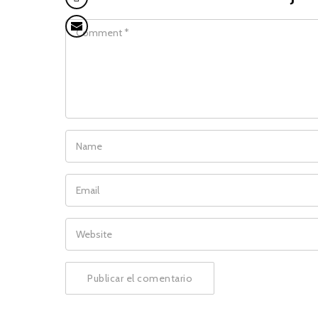
COMMENT
NAME
EMAIL
WEBSITE