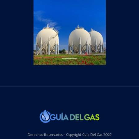
Derechos Reservados - Copyright Guía Del Gas 2025