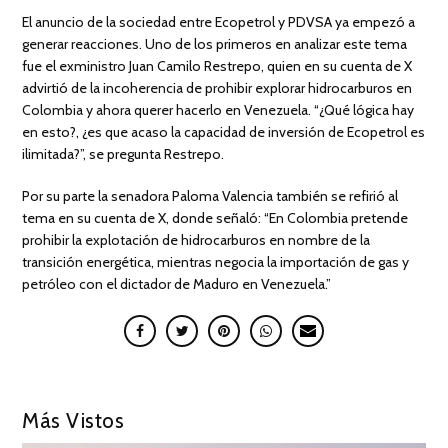
El anuncio de la sociedad entre Ecopetrol y PDVSA ya empezó a
generar reacciones. Uno de los primeros en analizar este tema
fue el exministro Juan Camilo Restrepo, quien en su cuenta de X
advirtió de la incoherencia de prohibir explorar hidrocarburos en
Colombia y ahora querer hacerlo en Venezuela. “¿Qué lógica hay
en esto?, ¿es que acaso la capacidad de inversión de Ecopetrol es
ilimitada?”, se pregunta Restrepo.
Por su parte la senadora Paloma Valencia también se refirió al
tema en su cuenta de X, donde señaló: “En Colombia pretende
prohibir la explotación de hidrocarburos en nombre de la
transición energética, mientras negocia la importación de gas y
petróleo con el dictador de Maduro en Venezuela.”
Más Vistos