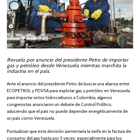
Revuelo por anuncio del presidente Petro de importar
gas y petróleo desde Venezuela mientras marchita la
industria en el país.
Ante el anuncio del presidente Petro de buscar una alianza entre
ECOPETROL y PDVSA para explotar gas y petróleo en Venezuela
para importar estos hidrocarburos a Colombia, algunos
congresistas anunciaron un debate de Control Político,
aduciendo que el país no puede depender energéticamente de
un país como Venezuela.
Puntualizan que esta decisión aumentaría la tarifa en la factura de
consumo del gas hasta por 5 veces, especialmente para los