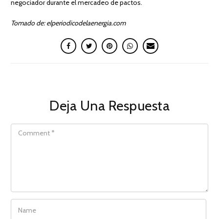
negociador durante el mercadeo de pactos.
Tomado de: elperiodicodelaenergia.com
Deja Una Respuesta
COMMENT
NAME