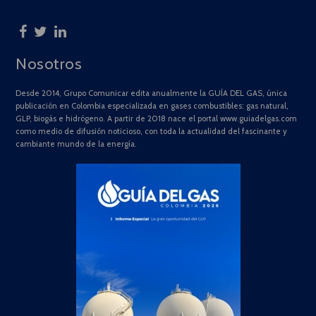
Nosotros
Desde 2014, Grupo Comunicar edita anualmente la GUÍA DEL GAS, única
publicación en Colombia especializada en gases combustibles: gas natural,
GLP, biogás e hidrógeno. A partir de 2018 nace el portal www.guiadelgas.com
como medio de difusión noticioso, con toda la actualidad del fascinante y
cambiante mundo de la energía.