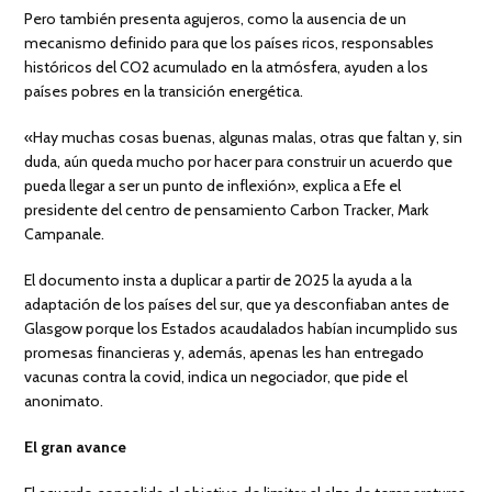
Pero también presenta agujeros, como la ausencia de un
mecanismo definido para que los países ricos, responsables
históricos del CO2 acumulado en la atmósfera, ayuden a los
países pobres en la transición energética.
«Hay muchas cosas buenas, algunas malas, otras que faltan y, sin
duda, aún queda mucho por hacer para construir un acuerdo que
pueda llegar a ser un punto de inflexión», explica a Efe el
presidente del centro de pensamiento Carbon Tracker, Mark
Campanale.
El documento insta a duplicar a partir de 2025 la ayuda a la
adaptación de los países del sur, que ya desconfiaban antes de
Glasgow porque los Estados acaudalados habían incumplido sus
promesas financieras y, además, apenas les han entregado
vacunas contra la covid, indica un negociador, que pide el
anonimato.
El gran avance