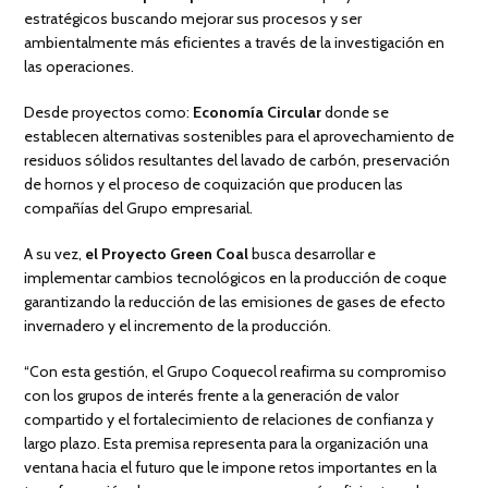
estratégicos buscando mejorar sus procesos y ser
ambientalmente más eficientes a través de la investigación en
las operaciones.
Desde proyectos como:
Economía Circular
donde se
establecen alternativas sostenibles para el aprovechamiento de
residuos sólidos resultantes del lavado de carbón, preservación
de hornos y el proceso de coquización que producen las
compañías del Grupo empresarial.
A su vez,
el Proyecto Green Coal
busca desarrollar e
implementar cambios tecnológicos en la producción de coque
garantizando la reducción de las emisiones de gases de efecto
invernadero y el incremento de la producción.
“Con esta gestión, el Grupo Coquecol reafirma su compromiso
con los grupos de interés frente a la generación de valor
compartido y el fortalecimiento de relaciones de confianza y
largo plazo. Esta premisa representa para la organización una
ventana hacia el futuro que le impone retos importantes en la