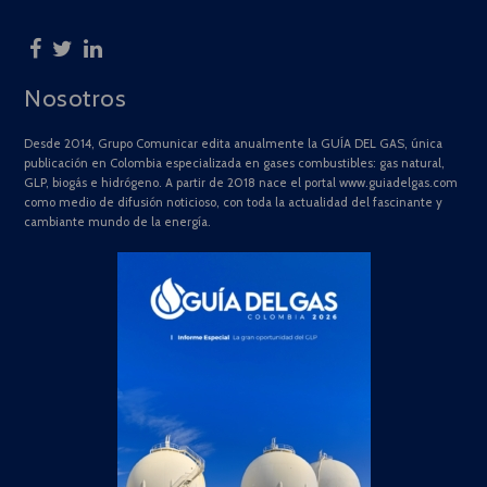
Nosotros
Desde 2014, Grupo Comunicar edita anualmente la GUÍA DEL GAS, única
publicación en Colombia especializada en gases combustibles: gas natural,
GLP, biogás e hidrógeno. A partir de 2018 nace el portal www.guiadelgas.com
como medio de difusión noticioso, con toda la actualidad del fascinante y
cambiante mundo de la energía.