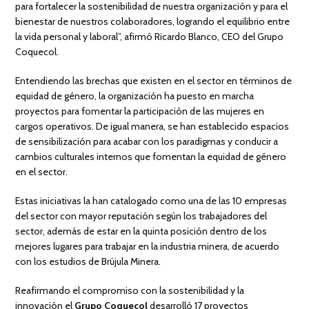
para fortalecer la sostenibilidad de nuestra organización y para el
bienestar de nuestros colaboradores, logrando el equilibrio entre
la vida personal y laboral”, afirmó Ricardo Blanco, CEO del Grupo
Coquecol.
Entendiendo las brechas que existen en el sector en términos de
equidad de género, la organización ha puesto en marcha
proyectos para fomentar la participación de las mujeres en
cargos operativos. De igual manera, se han establecido espacios
de sensibilización para acabar con los paradigmas y conducir a
cambios culturales internos que fomentan la equidad de género
en el sector.
Estas iniciativas la han catalogado como una de las 10 empresas
del sector con mayor reputación según los trabajadores del
sector, además de estar en la quinta posición dentro de los
mejores lugares para trabajar en la industria minera, de acuerdo
con los estudios de Brújula Minera.
Reafirmando el compromiso con la sostenibilidad y la
innovación el
Grupo Coquecol
desarrolló 17 proyectos