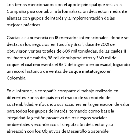
Los temas mencionados son el aporte principal que realiza la
Compañía para contribuir a la formalización del sector mediante
alianzas con grupos de interés y la implementación de las
mejores prácticas.
Gracias a su presencia en 18 mercados internacionales, donde se
destacan los negocios en Turquía y Brasil, durante 2021 se
obtuvieron ventas totales de 609 mil toneladas, de las cuales 11
mil fueron de carbón, 98 mil de subproductos y 360 mil de
coque, el cual representa el 85,2 del ingreso empresarial, logrando
un récord histórico de ventas de
coque metalúrgico
en
Colombia.
En el informe, la compañía comparte el trabajo realizado en
diferentes zonas del país en el marco de su modelo de
sostenibilidad, enfocando sus acciones en la generación de valor
para todos los grupos de interés, tomando como base la
integridad, la gestión proactiva de los riesgos sociales,
ambientales y económicos, la reputación del sector y su
alineación con los Objetivos de Desarrollo Sostenible.