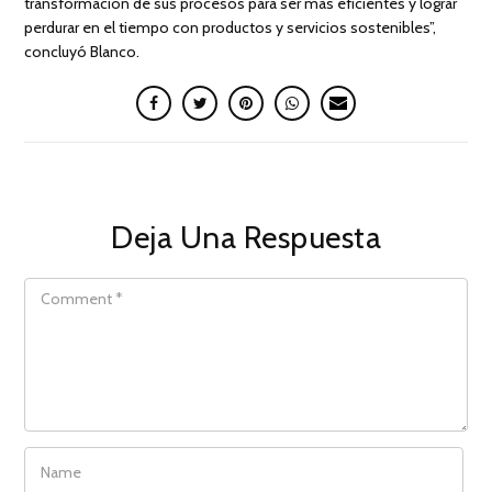
transformación de sus procesos para ser más eficientes y lograr
perdurar en el tiempo con productos y servicios sostenibles”,
concluyó Blanco.
Deja Una Respuesta
COMMENT
NAME