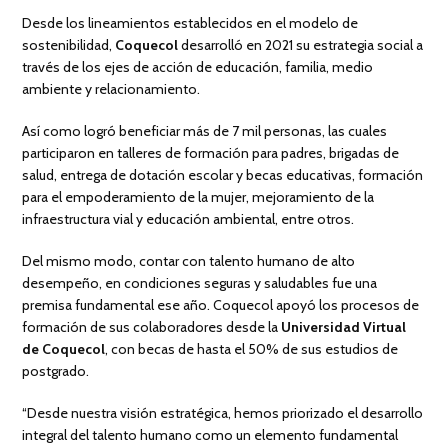
Desde los lineamientos establecidos en el modelo de
sostenibilidad,
Coquecol
desarrolló en 2021 su estrategia social a
través de los ejes de acción de educación, familia, medio
ambiente y relacionamiento.
Así como logró beneficiar más de 7 mil personas, las cuales
participaron en talleres de formación para padres, brigadas de
salud, entrega de dotación escolar y becas educativas, formación
para el empoderamiento de la mujer, mejoramiento de la
infraestructura vial y educación ambiental, entre otros.
Del mismo modo, contar con talento humano de alto
desempeño, en condiciones seguras y saludables fue una
premisa fundamental ese año. Coquecol apoyó los procesos de
formación de sus colaboradores desde la
Universidad Virtual
de Coquecol
, con becas de hasta el 50% de sus estudios de
postgrado.
“Desde nuestra visión estratégica, hemos priorizado el desarrollo
integral del talento humano como un elemento fundamental