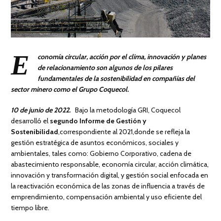
E
conomía circular, acción por el clima, innovación y planes
de relacionamiento son algunos de los pilares
fundamentales de la sostenibilidad en compañías del
sector minero como el Grupo Coquecol.
10 de junio de 2022.
Bajo la metodología GRI, Coquecol
desarrolló el
segundo Informe de Gestión y
Sostenibilidad
,correspondiente al 2021,donde se refleja la
gestión estratégica de asuntos económicos, sociales y
ambientales, tales como: Gobierno Corporativo, cadena de
abastecimiento responsable, economía circular, acción climática,
innovación y transformación digital, y gestión social enfocada en
la reactivación económica de las zonas de influencia a través de
emprendimiento, compensación ambiental y uso eficiente del
tiempo libre.