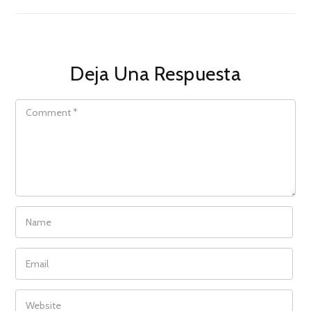
Deja Una Respuesta
COMMENT
NAME
EMAIL
WEBSITE