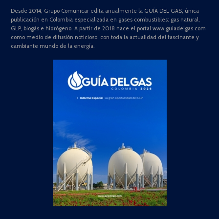
Desde 2014, Grupo Comunicar edita anualmente la GUÍA DEL GAS, única
publicación en Colombia especializada en gases combustibles: gas natural,
GLP, biogás e hidrógeno. A partir de 2018 nace el portal www.guiadelgas.com
como medio de difusión noticioso, con toda la actualidad del fascinante y
cambiante mundo de la energía.