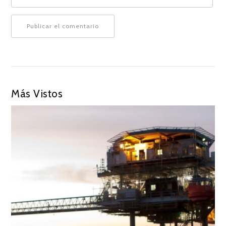
Más Vistos