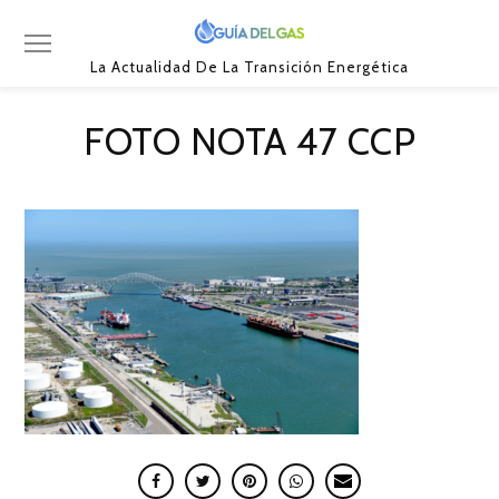
La Actualidad De La Transición Energética
FOTO NOTA 47 CCP