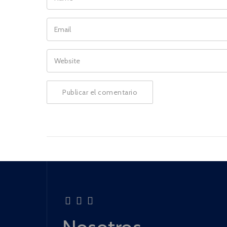
EMAIL
WEBSITE