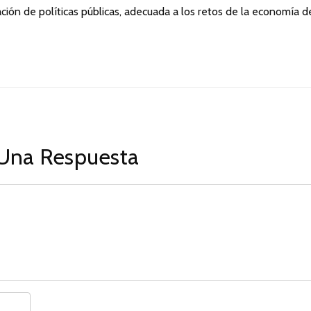
ción de políticas públicas, adecuada a los retos de la economía d
Una Respuesta