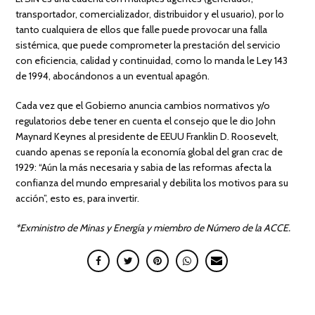
transportador, comercializador, distribuidor y el usuario), por lo
tanto cualquiera de ellos que falle puede provocar una falla
sistémica, que puede comprometer la prestación del servicio
con eficiencia, calidad y continuidad, como lo manda le Ley 143
de 1994, abocándonos a un eventual apagón.
Cada vez que el Gobierno anuncia cambios normativos y/o
regulatorios debe tener en cuenta el consejo que le dio John
Maynard Keynes al presidente de EEUU Franklin D. Roosevelt,
cuando apenas se reponía la economía global del gran crac de
1929: “Aún la más necesaria y sabia de las reformas afecta la
confianza del mundo empresarial y debilita los motivos para su
acción”, esto es, para invertir.
*Exministro de Minas y Energía y miembro de Número de la ACCE.