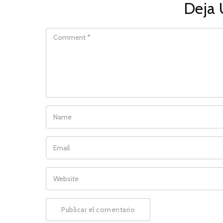
Deja 
COMMENT
NAME
EMAIL
WEBSITE