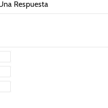
Una Respuesta