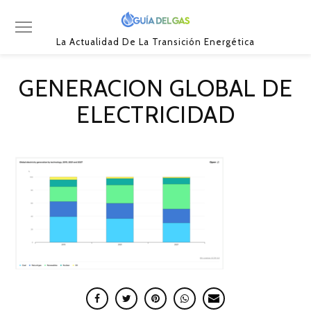
La Actualidad De La Transición Energética
GENERACION GLOBAL DE
ELECTRICIDAD