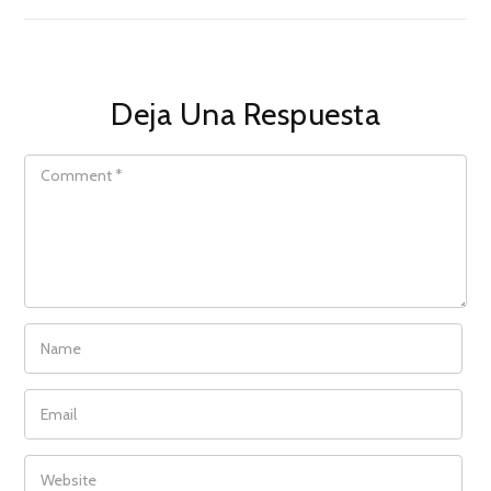
Deja Una Respuesta
COMMENT
NAME
EMAIL
WEBSITE