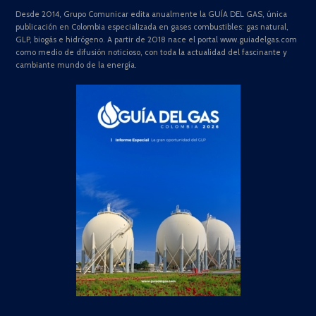
Desde 2014, Grupo Comunicar edita anualmente la GUÍA DEL GAS, única
publicación en Colombia especializada en gases combustibles: gas natural,
GLP, biogás e hidrógeno. A partir de 2018 nace el portal www.guiadelgas.com
como medio de difusión noticioso, con toda la actualidad del fascinante y
cambiante mundo de la energía.