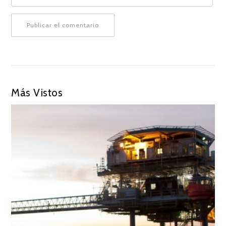
Más Vistos