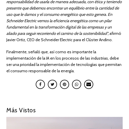
responsabilidad de usarla de manera adecuada, con ética y teniendo
presente que debemos encontrar un equilibrio entre la cantidad de
uso que le damos y el consumo energético que esto genera. En
Schneider Electric vemos la eficiencia energética como un pilar
fundamental en la transformación digital de las empresas y un
aliado para seguir recorriendo el camino de la sostenibilidad”,
afirmó
Javier Ortiz, CEO de Schneider Electric para el Clúster Andino.
Finalmente, señaló que, así como es importante la
implementación de la IA en los procesos de las industrias, debe
ser una prioridad la implementación de tecnologías que permitan
el consumo responsable de la energía.
Más Vistos