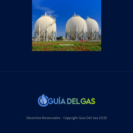
Derechos Reservados - Copyright Guía Del Gas 2025