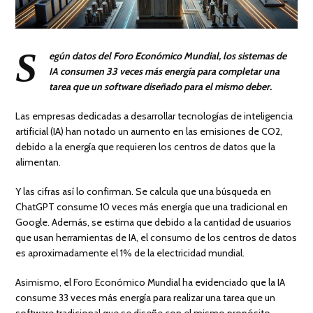
S
egún datos del Foro Económico Mundial, los sistemas de
IA consumen 33 veces más energía para completar una
tarea que un software diseñado para el mismo deber.
Las empresas dedicadas a desarrollar tecnologías de inteligencia
artificial (IA) han notado un aumento en las emisiones de CO2,
debido a la energía que requieren los centros de datos que la
alimentan.
Y las cifras así lo confirman. Se calcula que una búsqueda en
ChatGPT consume 10 veces más energía que una tradicional en
Google. Además, se estima que debido a la cantidad de usuarios
que usan herramientas de IA, el consumo de los centros de datos
es aproximadamente el 1% de la electricidad mundial.
Asimismo, el Foro Económico Mundial ha evidenciado que la IA
consume 33 veces más energía para realizar una tarea que un