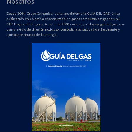
Nosotros
Desde 2014, Grupo Comunicar edita anualmente la GUÍA DEL GAS, única
publicación en Colombia especializada en gases combustibles: gas natural,
GLP, biogás e hidrógeno. A partir de 2018 nace el portal www.guiadelgas.com
como medio de difusión noticioso, con toda la actualidad del fascinante y
cambiante mundo de la energía.