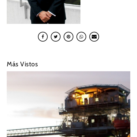
Más Vistos