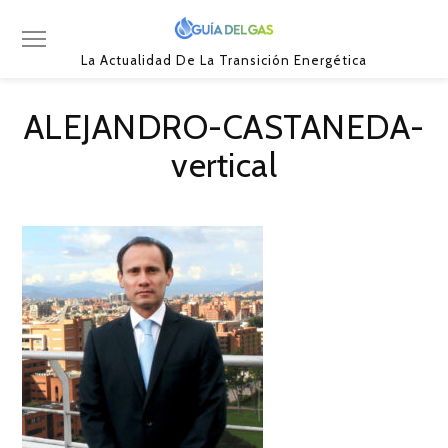
La Actualidad De La Transición Energética
ALEJANDRO-CASTANEDA-
vertical