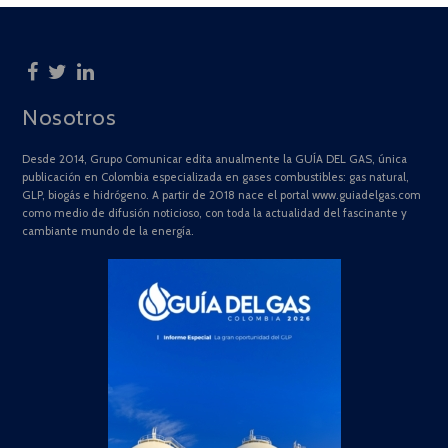
Nosotros
Desde 2014, Grupo Comunicar edita anualmente la GUÍA DEL GAS, única
publicación en Colombia especializada en gases combustibles: gas natural,
GLP, biogás e hidrógeno. A partir de 2018 nace el portal www.guiadelgas.com
como medio de difusión noticioso, con toda la actualidad del fascinante y
cambiante mundo de la energía.