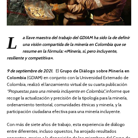
L
a llave maestra del trabajo del GDIAM ha sido la de definir
una visión compartida de la minería en Colombia que se
resume en la fórmula: «Minería, sí, pero incluyente,
resiliente y competitiva».
9 de septiembre de 2021.
El
Grupo de Diálogo sobre Minería en
Colombia
(GDIAM) en conjunto con la Universidad Externado de
Colombia, realizó el lanzamiento virtual de su cuarta publicación
“Propuestas para una minería incluyente en Colombia”,
informe que
recoge la actualización y precisión de la tipología para la minería,
ordenamiento territorial, comunidades étnicas y minería, y la
participación ciudadana efectiva para una minería incluyente.
Con más de siete años de trabajo, esta experiencia de diálogo
entre diferentes, incluso opuestos, ha arrojado resultados