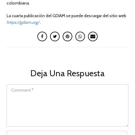
colombiana.
La cuarta publicación del GDIAM se puede descargar del sitio web
https://gdiam.org/
.
Deja Una Respuesta
COMMENT
NAME