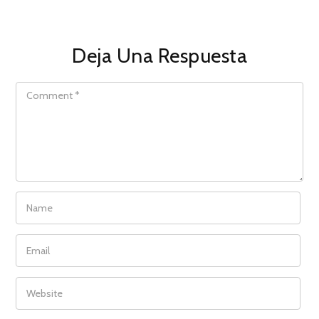
Deja Una Respuesta
COMMENT
NAME
EMAIL
WEBSITE