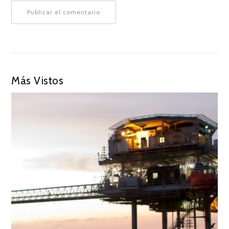
Más Vistos