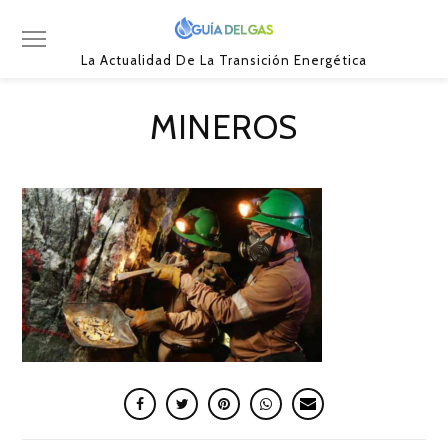
La Actualidad De La Transición Energética
MINEROS