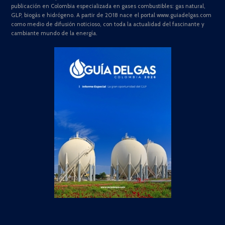
publicación en Colombia especializada en gases combustibles: gas natural,
GLP, biogás e hidrógeno. A partir de 2018 nace el portal www.guiadelgas.com
como medio de difusión noticioso, con toda la actualidad del fascinante y
cambiante mundo de la energía.