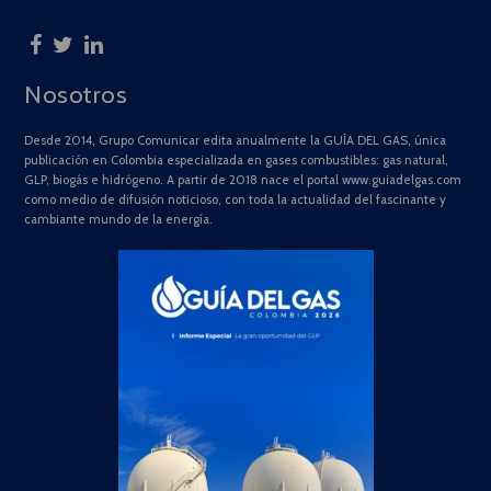
Nosotros
Desde 2014, Grupo Comunicar edita anualmente la GUÍA DEL GAS, única
publicación en Colombia especializada en gases combustibles: gas natural,
GLP, biogás e hidrógeno. A partir de 2018 nace el portal www.guiadelgas.com
como medio de difusión noticioso, con toda la actualidad del fascinante y
cambiante mundo de la energía.