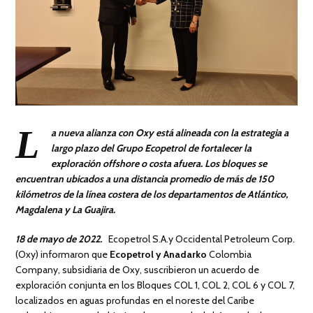
L
a nueva alianza con Oxy está alineada con la estrategia a
largo plazo del Grupo Ecopetrol de fortalecer la
exploración offshore o costa afuera. Los bloques se
encuentran ubicados a una distancia promedio de más de 150
kilómetros de la línea costera de los departamentos de Atlántico,
Magdalena y La Guajira.
18 de mayo de 2022.
Ecopetrol S.A.y Occidental Petroleum Corp.
(Oxy) informaron que
Ecopetrol y Anadarko
Colombia
Company, subsidiaria de Oxy, suscribieron un acuerdo de
exploración conjunta en los Bloques COL 1, COL 2, COL 6 y COL 7,
localizados en aguas profundas en el noreste del Caribe