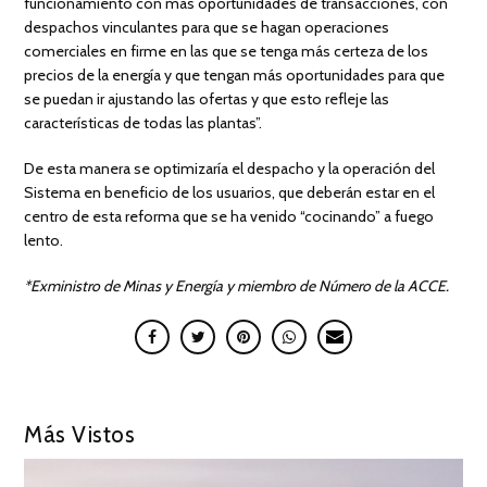
funcionamiento con más oportunidades de transacciones, con
despachos vinculantes para que se hagan operaciones
comerciales en firme en las que se tenga más certeza de los
precios de la energía y que tengan más oportunidades para que
se puedan ir ajustando las ofertas y que esto refleje las
características de todas las plantas”.
De esta manera se optimizaría el despacho y la operación del
Sistema en beneficio de los usuarios, que deberán estar en el
centro de esta reforma que se ha venido “cocinando” a fuego
lento.
*Exministro de Minas y Energía y miembro de Número de la ACCE.
Más Vistos