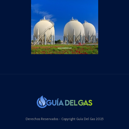
Derechos Reservados - Copyright Guía Del Gas 2025