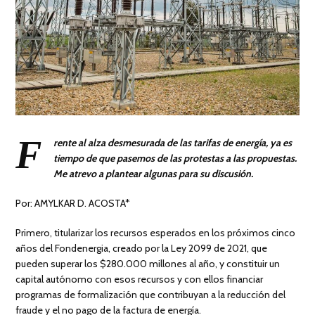
F
rente al alza desmesurada de las tarifas de energía, ya es
tiempo de que pasemos de las protestas a las propuestas.
Me atrevo a plantear algunas para su discusión.
Por: AMYLKAR D. ACOSTA*
Primero, titularizar los recursos esperados en los próximos cinco
años del Fondenergia, creado por la Ley 2099 de 2021, que
pueden superar los $280.000 millones al año, y constituir un
capital autónomo con esos recursos y con ellos financiar
programas de formalización que contribuyan a la reducción del
fraude y el no pago de la factura de energía.