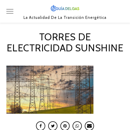
La Actualidad De La Transición Energética
TORRES DE
ELECTRICIDAD SUNSHINE