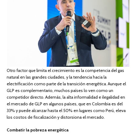
Otro factor que limita el crecimiento es la competencia del gas
natural en las grandes ciudades, y la tendencia hacia la
electrificación como parte de la transición energética. Aunque el
GLP es complementario, muchos países lo ven como un
competidor directo. Además, la alta informalidad e ilegalidad en
el mercado de GLP en algunos países, que en Colombia es del
33% y puede alcanzar hasta el 50% en lugares como Perú, eleva
los costos de fiscalización y distorsiona el mercado.
Combatir la pobreza energética