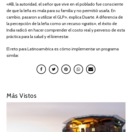
«Allí, la autoridad, el señor que vive en el poblado fue consciente
de que la leña es mala para su familia y no permitió usarla. En
cambio, pasaron a utilizar el GLP», explica Duarte. A diferencia de
la percepción de la leña como un recurso «gratis», el éxito de
India radicó en hacer comprender el costo real y perverso de esta
práctica para la salud y el bienestar.
El reto para Latinoamérica es cómo implementar un programa
similar.
Más Vistos