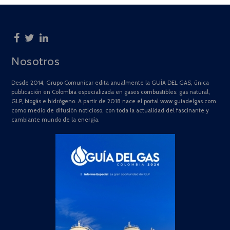
Nosotros
Desde 2014, Grupo Comunicar edita anualmente la GUÍA DEL GAS, única
publicación en Colombia especializada en gases combustibles: gas natural,
GLP, biogás e hidrógeno. A partir de 2018 nace el portal www.guiadelgas.com
como medio de difusión noticioso, con toda la actualidad del fascinante y
cambiante mundo de la energía.