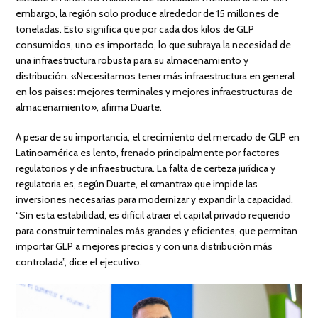
embargo, la región solo produce alrededor de 15 millones de
toneladas. Esto significa que por cada dos kilos de GLP
consumidos, uno es importado, lo que subraya la necesidad de
una infraestructura robusta para su almacenamiento y
distribución. «Necesitamos tener más infraestructura en general
en los países: mejores terminales y mejores infraestructuras de
almacenamiento», afirma Duarte.
A pesar de su importancia, el crecimiento del mercado de GLP en
Latinoamérica es lento, frenado principalmente por factores
regulatorios y de infraestructura. La falta de certeza jurídica y
regulatoria es, según Duarte, el «mantra» que impide las
inversiones necesarias para modernizar y expandir la capacidad.
“Sin esta estabilidad, es difícil atraer el capital privado requerido
para construir terminales más grandes y eficientes, que permitan
importar GLP a mejores precios y con una distribución más
controlada”, dice el ejecutivo.