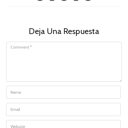
Deja Una Respuesta
COMMENT
NAME
EMAIL
WEBSITE