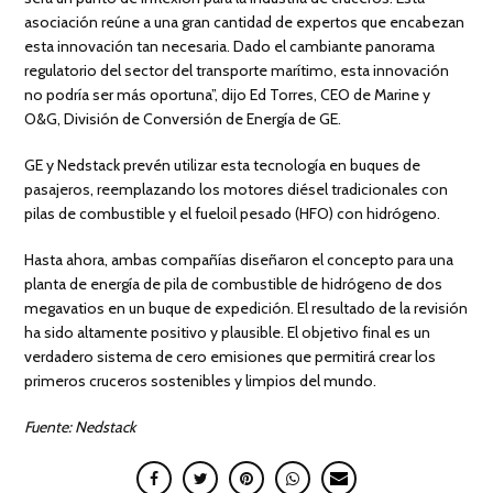
asociación reúne a una gran cantidad de expertos que encabezan
esta innovación tan necesaria. Dado el cambiante panorama
regulatorio del sector del transporte marítimo, esta innovación
no podría ser más oportuna”, dijo Ed Torres, CEO de Marine y
O&G, División de Conversión de Energía de GE.
GE y Nedstack prevén utilizar esta tecnología en buques de
pasajeros, reemplazando los motores diésel tradicionales con
pilas de combustible y el fueloil pesado (HFO) con hidrógeno.
Hasta ahora, ambas compañías diseñaron el concepto para una
planta de energía de pila de combustible de hidrógeno de dos
megavatios en un buque de expedición. El resultado de la revisión
ha sido altamente positivo y plausible. El objetivo final es un
verdadero sistema de cero emisiones que permitirá crear los
primeros cruceros sostenibles y limpios del mundo.
Fuente: Nedstack