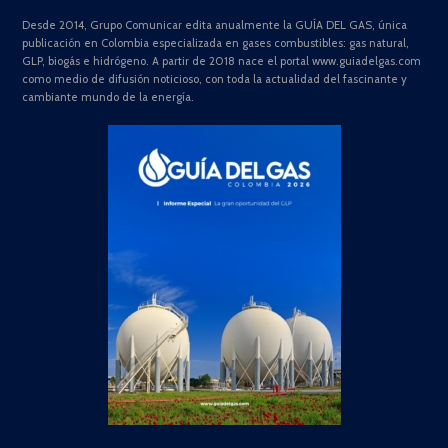
Desde 2014, Grupo Comunicar edita anualmente la GUÍA DEL GAS, única
publicación en Colombia especializada en gases combustibles: gas natural,
GLP, biogás e hidrógeno. A partir de 2018 nace el portal www.guiadelgas.com
como medio de difusión noticioso, con toda la actualidad del fascinante y
cambiante mundo de la energía.