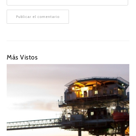
Más Vistos