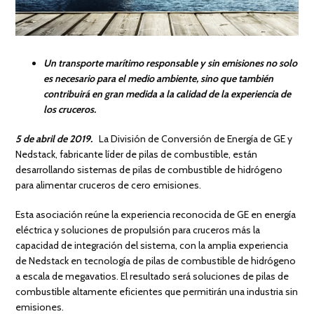
Un transporte marítimo responsable y sin emisiones no solo
es necesario para el medio ambiente, sino que también
contribuirá en gran medida a la calidad de la experiencia de
los cruceros.
5 de abril de 2019.
La División de Conversión de Energía de GE y
Nedstack, fabricante líder de pilas de combustible, están
desarrollando sistemas de pilas de combustible de hidrógeno
para alimentar cruceros de cero emisiones.
Esta asociación reúne la experiencia reconocida de GE en energía
eléctrica y soluciones de propulsión para cruceros más la
capacidad de integración del sistema, con la amplia experiencia
de Nedstack en tecnología de pilas de combustible de hidrógeno
a escala de megavatios. El resultado será soluciones de pilas de
combustible altamente eficientes que permitirán una industria sin
emisiones.