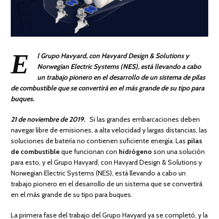
E
l Grupo Havyard, con Havyard Design & Solutions y
Norwegian Electric Systems (NES), está llevando a cabo
un trabajo pionero en el desarrollo de un sistema de pilas
de combustible que se convertirá en el más grande de su tipo para
buques.
21 de noviembre de 2019.
Si las grandes embarcaciones deben
navegar libre de emisiones, a alta velocidad y largas distancias, las
soluciones de batería no contienen suficiente energía. Las
pilas
de combustible
que funcionan con
hidrógeno
son una solución
para esto, y el Grupo Havyard, con Havyard Design & Solutions y
Norwegian Electric Systems (NES), está llevando a cabo un
trabajo pionero en el desarrollo de un sistema que se convertirá
en el más grande de su tipo para buques.
La primera fase del trabajo del Grupo Havyard ya se completó, y la