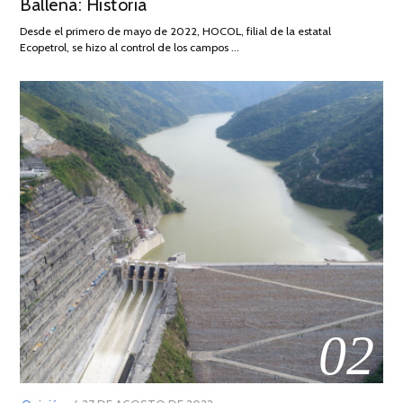
Ballena: Historia
FEBRERO
DE
Desde el primero de mayo de 2022, HOCOL, filial de la estatal
2026
Ecopetrol, se hizo al control de los campos …
02