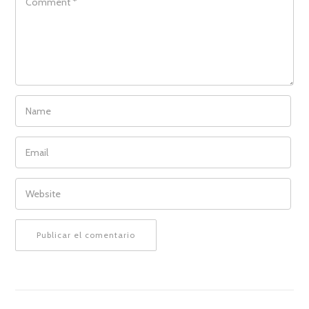
NAME
EMAIL
WEBSITE