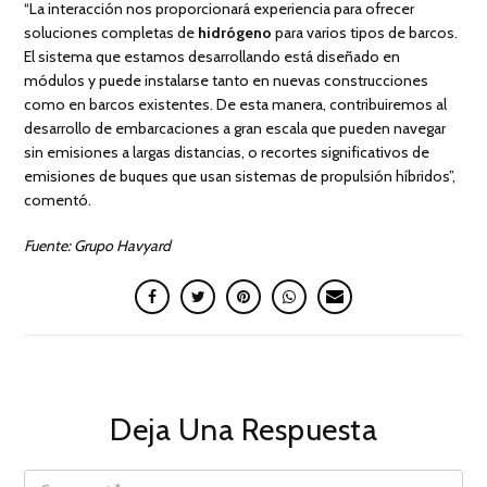
“La interacción nos proporcionará experiencia para ofrecer
soluciones completas de
hidrógeno
para varios tipos de barcos.
El sistema que estamos desarrollando está diseñado en
módulos y puede instalarse tanto en nuevas construcciones
como en barcos existentes. De esta manera, contribuiremos al
desarrollo de embarcaciones a gran escala que pueden navegar
sin emisiones a largas distancias, o recortes significativos de
emisiones de buques que usan sistemas de propulsión híbridos”,
comentó.
Fuente: Grupo Havyard
Deja Una Respuesta
COMMENT