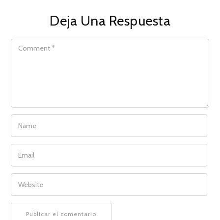
Deja Una Respuesta
COMMENT
NAME
EMAIL
WEBSITE