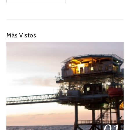
Más Vistos