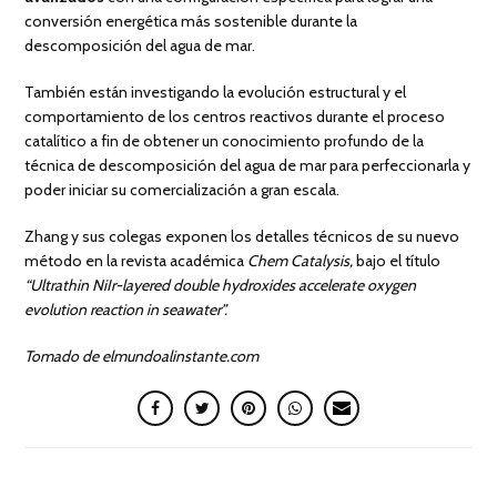
conversión energética más sostenible durante la
descomposición del agua de mar.
También están investigando la evolución estructural y el
comportamiento de los centros reactivos durante el proceso
catalítico a fin de obtener un conocimiento profundo de la
técnica de descomposición del agua de mar para perfeccionarla y
poder iniciar su comercialización a gran escala.
Zhang y sus colegas exponen los detalles técnicos de su nuevo
método en la revista académica
Chem Catalysis,
bajo el título
“Ultrathin NiIr-layered double hydroxides accelerate oxygen
evolution reaction in seawater”.
Tomado de elmundoalinstante.com