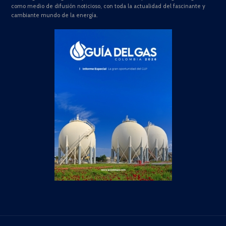
como medio de difusión noticioso, con toda la actualidad del fascinante y
cambiante mundo de la energía.