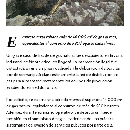
E
mpresa textil robaba más de 14.000 m³ de gas al mes,
equivalentes al consumo de 580 hogares capitalinos.
Un grave caso de fraude de gas natural fue descubierto en la zona
industrial de Montevideo, en Bogotá. La intervención ilegal fue
detectada en una empresa dedicada a la elaboración de textiles,
donde se manipuló clandestinamente la red de distribución de
gas para alimentar directamente los equipos de producción,
evadiendo el medidor oficial.
Por el ilícito, se estima una pérdida mensual superior a 14.000 m³
de gas natural, equivalente al consumo de más de 580 hogares.
Además, durante el mismo operativo, se detectó un fraude
también en el suministro de agua, evidenciando una práctica
sistemática de evasión de servicios públicos por parte de la