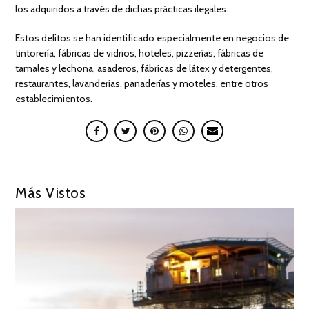
los adquiridos a través de dichas prácticas ilegales.
Estos delitos se han identificado especialmente en negocios de
tintorería, fábricas de vidrios, hoteles, pizzerías, fábricas de
tamales y lechona, asaderos, fábricas de látex y detergentes,
restaurantes, lavanderías, panaderías y moteles, entre otros
establecimientos.
Más Vistos