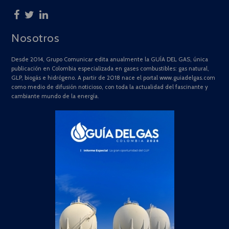
Nosotros
Desde 2014, Grupo Comunicar edita anualmente la GUÍA DEL GAS, única
publicación en Colombia especializada en gases combustibles: gas natural,
GLP, biogás e hidrógeno. A partir de 2018 nace el portal www.guiadelgas.com
como medio de difusión noticioso, con toda la actualidad del fascinante y
cambiante mundo de la energía.