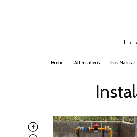
La 
Home
Alternativos
Gas Natural
Insta