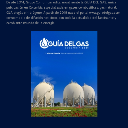
Desde 2014, Grupo Comunicar edita anualmente la GUÍA DEL GAS, única
publicación en Colombia especializada en gases combustibles: gas natural,
GLP, biogás e hidrógeno. A partir de 2018 nace el portal www.guiadelgas.com
como medio de difusión noticioso, con toda la actualidad del fascinante y
cambiante mundo de la energía.