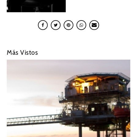
Más Vistos