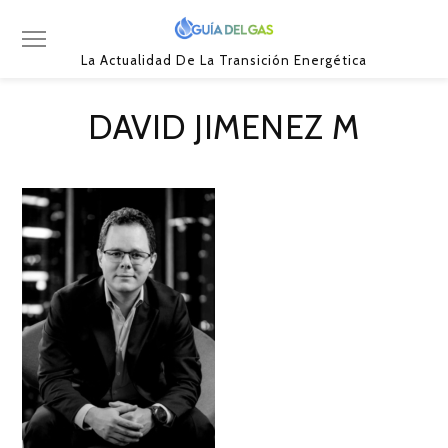
La Actualidad De La Transición Energética
DAVID JIMENEZ M