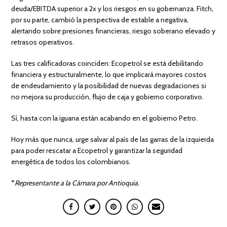
deuda/EBITDA superior a 2x y los riesgos en su gobernanza. Fitch,
por su parte, cambió la perspectiva de estable a negativa,
alertando sobre presiones financieras, riesgo soberano elevado y
retrasos operativos.
Las tres calificadoras coinciden: Ecopetrol se está debilitando
financiera y estructuralmente, lo que implicará mayores costos
de endeudamiento y la posibilidad de nuevas degradaciones si
no mejora su producción, flujo de caja y gobierno corporativo.
Sí, hasta con la iguana están acabando en el gobierno Petro.
Hoy más que nunca, urge salvar al país de las garras de la izquierda
para poder rescatar a Ecopetrol y garantizar la seguridad
energética de todos los colombianos.
*
Representante a la Cámara por Antioquia.