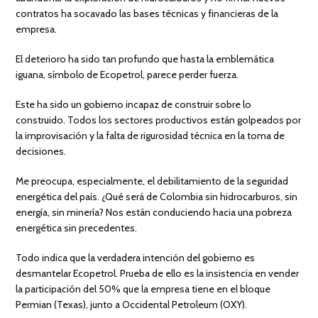
contratos ha socavado las bases técnicas y financieras de la
empresa.
El deterioro ha sido tan profundo que hasta la emblemática
iguana, símbolo de Ecopetrol, parece perder fuerza.
Este ha sido un gobierno incapaz de construir sobre lo
construido. Todos los sectores productivos están golpeados por
la improvisación y la falta de rigurosidad técnica en la toma de
decisiones.
Me preocupa, especialmente, el debilitamiento de la seguridad
energética del país. ¿Qué será de Colombia sin hidrocarburos, sin
energía, sin minería? Nos están conduciendo hacia una pobreza
energética sin precedentes.
Todo indica que la verdadera intención del gobierno es
desmantelar Ecopetrol. Prueba de ello es la insistencia en vender
la participación del 50% que la empresa tiene en el bloque
Permian (Texas), junto a Occidental Petroleum (OXY).