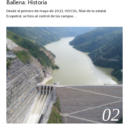
Ballena: Historia
FEBRERO
DE
Desde el primero de mayo de 2022, HOCOL, filial de la estatal
2026
Ecopetrol, se hizo al control de los campos …
02