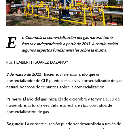
E
n Colombia la comercialización del gas natural tomó
fuerza e independencia a partir de 2013. A continuación
algunos aspectos fundamentales sobre la misma.
Por: HEMBERTH SUÁREZ LOZANO*
2 de marzo de 2022.
Iniciemos mencionando que un
comercializador de GLP puede ser a la vez comercializador de gas
natural. Veamos doce puntos sobre la comercialización.
Primero:
El año del gas inicia el 1 de diciembre y termina el 30 de
noviembre. Esto a la vez define la fecha en los contratos de
comercialización de gas.
Segundo:
La comercialización puede ser desarrollada a través de