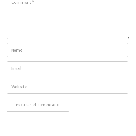
NAME
EMAIL
WEBSITE