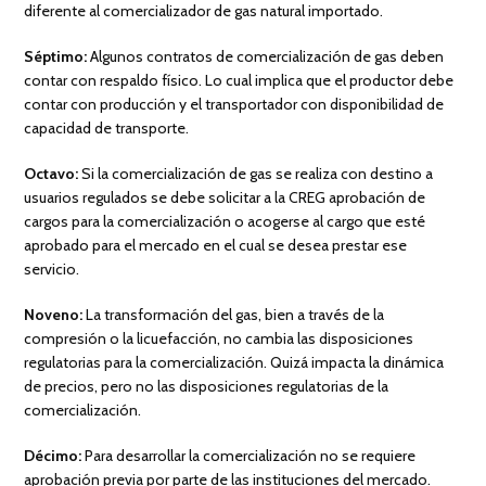
diferente al comercializador de gas natural importado.
Séptimo:
Algunos contratos de comercialización de gas deben
contar con respaldo físico. Lo cual implica que el productor debe
contar con producción y el transportador con disponibilidad de
capacidad de transporte.
Octavo:
Si la comercialización de gas se realiza con destino a
usuarios regulados se debe solicitar a la CREG aprobación de
cargos para la comercialización o acogerse al cargo que esté
aprobado para el mercado en el cual se desea prestar ese
servicio.
Noveno:
La transformación del gas, bien a través de la
compresión o la licuefacción, no cambia las disposiciones
regulatorias para la comercialización. Quizá impacta la dinámica
de precios, pero no las disposiciones regulatorias de la
comercialización.
Décimo:
Para desarrollar la comercialización no se requiere
aprobación previa por parte de las instituciones del mercado.