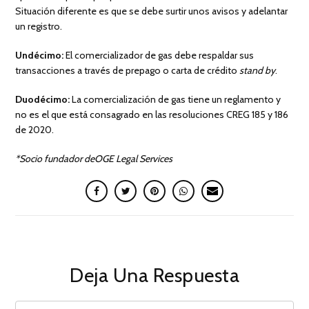
Situación diferente es que se debe surtir unos avisos y adelantar
un registro.
Undécimo:
El comercializador de gas debe respaldar sus
transacciones a través de prepago o carta de crédito
stand by
.
Duodécimo:
La comercialización de gas tiene un reglamento y
no es el que está consagrado en las resoluciones CREG 185 y 186
de 2020.
*Socio fundador deOGE Legal Services
Deja Una Respuesta
COMMENT