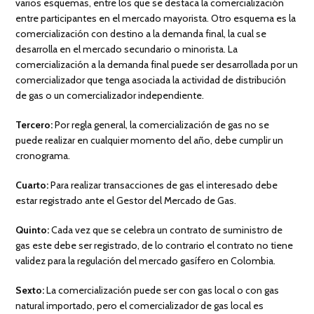
varios esquemas, entre los que se destaca la comercialización
entre participantes en el mercado mayorista. Otro esquema es la
comercialización con destino a la demanda final, la cual se
desarrolla en el mercado secundario o minorista. La
comercialización a la demanda final puede ser desarrollada por un
comercializador que tenga asociada la actividad de distribución
de gas o un comercializador independiente.
Tercero:
Por regla general, la comercialización de gas no se
puede realizar en cualquier momento del año, debe cumplir un
cronograma.
Cuarto:
Para realizar transacciones de gas el interesado debe
estar registrado ante el Gestor del Mercado de Gas.
Quinto:
Cada vez que se celebra un contrato de suministro de
gas este debe ser registrado, de lo contrario el contrato no tiene
validez para la regulación del mercado gasífero en Colombia.
Sexto:
La comercialización puede ser con gas local o con gas
natural importado, pero el comercializador de gas local es