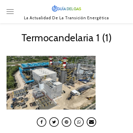
La Actualidad De La Transición Energética
Termocandelaria 1 (1)