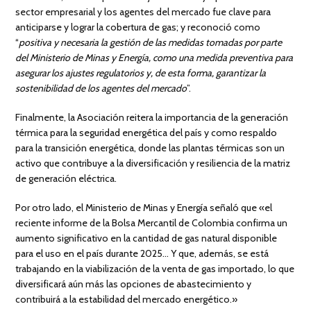
sector empresarial y los agentes del mercado fue clave para
anticiparse y lograr la cobertura de gas; y reconoció como
“
positiva y necesaria la gestión de
las medidas tomadas por parte
del Ministerio de Minas y Energía, como una medida preventiva para
asegurar los ajustes regulatorios y, de esta forma, garantizar la
sostenibilidad de los agentes del mercado
”.
Finalmente, la Asociación reitera la importancia de la generación
térmica para la seguridad energética del país y como respaldo
para la transición energética, donde las plantas térmicas son un
activo que contribuye a la diversificación y resiliencia de la matriz
de generación eléctrica.
Por otro lado, el Ministerio de Minas y Energía señaló que «el
reciente informe de la Bolsa Mercantil de Colombia confirma un
aumento significativo en la cantidad de gas natural disponible
para el uso en el país durante 2025… Y que, además, se está
trabajando en la viabilización de la venta de gas importado, lo que
diversificará aún más las opciones de abastecimiento y
contribuirá a la estabilidad del mercado energético.»