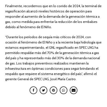
Finalmente, recordemos que en lo corrido de 2024, la terminal de
regasificación alcanzó niveles históricos de operación para
responder al aumento de la demanda de la generación térmica a
gas, como medida para enfrentar la reducción de los embalses
debido al fenómeno de El Niño.
“Durante los períodos de sequía más críticos de 2024, con
ocasión al fenómeno de El Niño y a la reciente baja hidrología que
estamos experimentando, el GNL regasificado en SPEC LNG ha
permitido respaldar más del 70% de la generación térmica a gas
del país y ha representado más del 30% de la demanda nacional
de gas. Los trabajos preventivos realizados mantienen la
infraestructura en óptimas condiciones para seguir brindando el
respaldo que requiere el sistema energético del país”, afirmó el
gerente General de SPEC LNG, José María Castro.