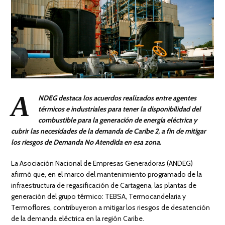
A
NDEG destaca los acuerdos realizados entre agentes
térmicos e industriales para tener la disponibilidad del
combustible para la generación de energía eléctrica y
cubrir las necesidades de la demanda de Caribe 2, a fin de mitigar
los riesgos de Demanda No Atendida en esa zona.
La Asociación Nacional de Empresas Generadoras (ANDEG)
afirmó que, en el marco del mantenimiento programado de la
infraestructura de regasificación de Cartagena, las plantas de
generación del grupo térmico: TEBSA, Termocandelaria y
Termoflores, contribuyeron a mitigar los riesgos de desatención
de la demanda eléctrica en la región Caribe.