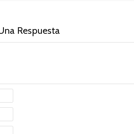
Una Respuesta