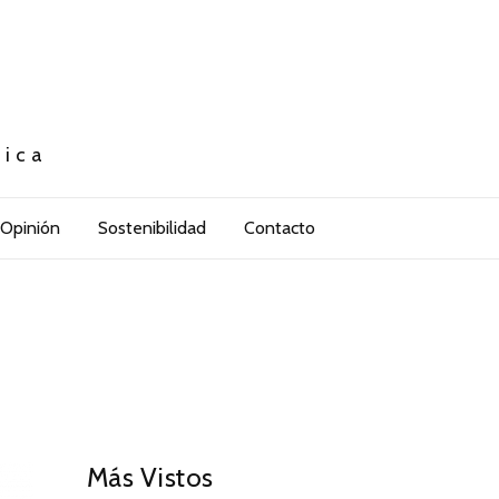
tica
Opinión
Sostenibilidad
Contacto
Más Vistos