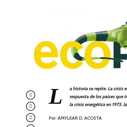
L
a historia se repite. La crisis
respuesta de los países que 
la crisis energética en 1973,
Por: AMYLKAR D. ACOSTA