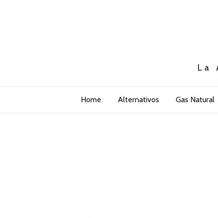
La 
Home
Alternativos
Gas Natural