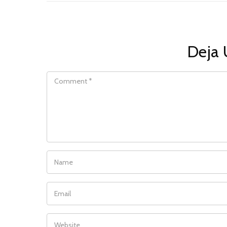
Deja 
COMMENT
NAME
EMAIL
WEBSITE