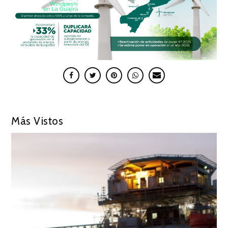
Más Vistos