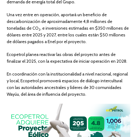
demanda de energía total del Grupo.
Una vez entre en operación, aportará un beneficio de
descarbonización de aproximadamente 4,8 millones de
toneladas de CO
, e inversiones estimadas en $350 millones de
2
dólares entre 2025 y 2027, entre los cuales están $50 millones
de dólares pagados a Enel por el proyecto.
Ecopetrol planea reactivar las obras del proyecto antes de
finalizar el 2025, con la expectativa de iniciar operación en 2028.
En coordinación con la institucionalidad a nivel nacional, regional
y local, Ecopetrol promoverá espacios de diálogo intercultural
con las autoridades ancestrales y líderes de 30 comunidades
Wayúu, del área de influencia del proyecto.