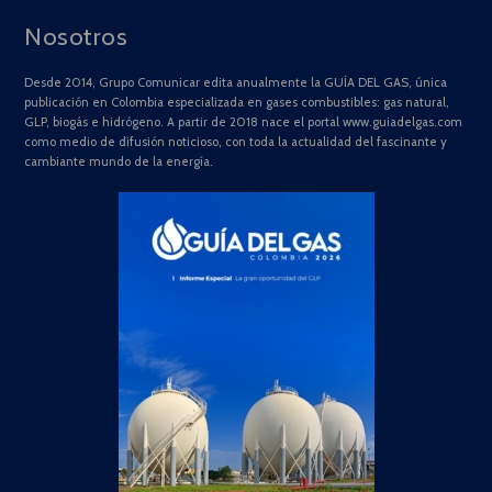
Nosotros
Desde 2014, Grupo Comunicar edita anualmente la GUÍA DEL GAS, única
publicación en Colombia especializada en gases combustibles: gas natural,
GLP, biogás e hidrógeno. A partir de 2018 nace el portal www.guiadelgas.com
como medio de difusión noticioso, con toda la actualidad del fascinante y
cambiante mundo de la energía.