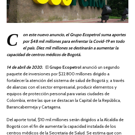
C
on este nuevo anuncio, el Grupo Ecopetrol suma aportes
por $48 mil millones para enfrentar la Covid-19 en todo
el país. Diez mil millones se destinarán a aumentar la
capacidad de centros médicos de Bogotá.
14 de abril de 2020.
El
Grupo Ecopetrol
anunció un segundo
paquete de inversiones por $22.800 millones dirigido a
fortalecer la atención del sistema de salud de Bogotá y, a través
de alianzas con el sector empresarial, producir elementos y
equipos de protección personal para varias ciudades de
Colombia, entre las que se destacan la Capital de la República,
Barrancabermeja y Cartagena.
Del aporte total, $10 mil millones serán dirigidos a la Alcaldía de
Bogotá con el fin de aumentar la capacidad instalada de los
centros médicos de la Secretaria de Salud. Se estima que con