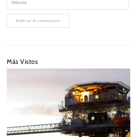
Más Vistos