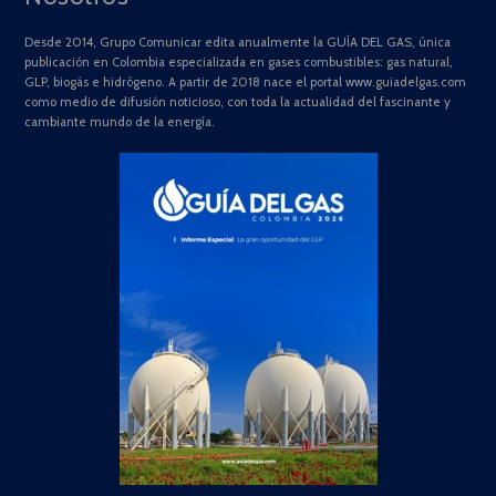
Desde 2014, Grupo Comunicar edita anualmente la GUÍA DEL GAS, única
publicación en Colombia especializada en gases combustibles: gas natural,
GLP, biogás e hidrógeno. A partir de 2018 nace el portal www.guiadelgas.com
como medio de difusión noticioso, con toda la actualidad del fascinante y
cambiante mundo de la energía.